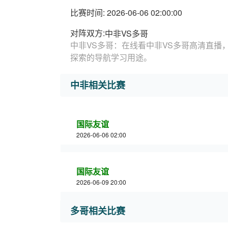
比赛时间: 2026-06-06 02:00:00
对阵双方:
中非VS多哥
中非VS多哥：在线看中非VS多哥高清直播
探索的导航学习用途。
中非相关比赛
国际友谊
2026-06-06 02:00
国际友谊
2026-06-09 20:00
多哥相关比赛