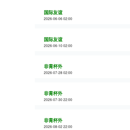
国际友谊
2026-06-06 02:00
国际友谊
2026-06-10 02:00
非青杯外
2026-07-28 02:00
非青杯外
2026-07-30 22:00
非青杯外
2026-08-02 22:00