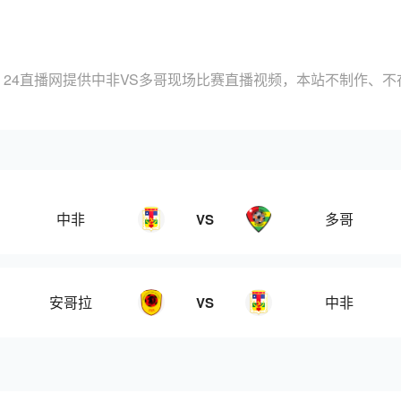
，24直播网提供中非VS多哥现场比赛直播视频，本站不制作、不
中非
多哥
VS
安哥拉
中非
VS