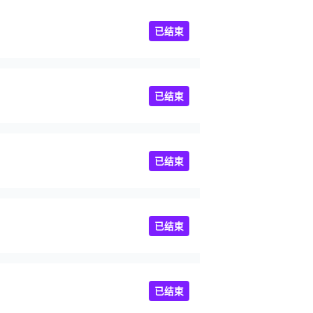
已结束
已结束
已结束
已结束
已结束