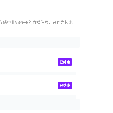
存储中非VS多哥的直播信号，只作为技术
已结束
已结束