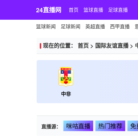
24直播网
首页
篮球直播
足球直播
篮球新闻
足球新闻
英超直播
西甲直播
现在的位置：
首页
>
国际友谊直播
>
中非
咪咕直播
热门推荐
免
直播源：