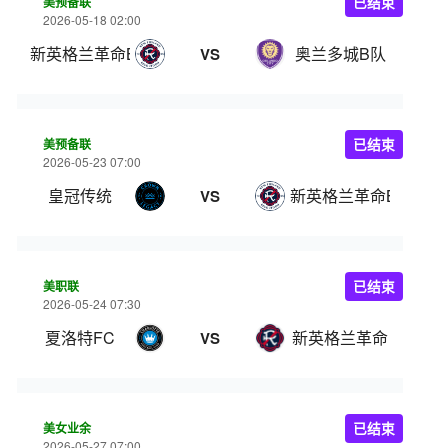
美预备联
已结束
2026-05-18 02:00
新英格兰革命B队
奥兰多城B队
VS
美预备联
已结束
2026-05-23 07:00
皇冠传统
新英格兰革命B队
VS
美职联
已结束
2026-05-24 07:30
夏洛特FC
新英格兰革命
VS
美女业余
已结束
2026-05-27 07:00