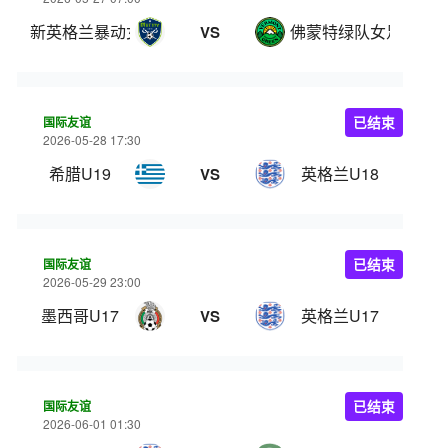
新英格兰暴动女足
佛蒙特绿队女足
VS
国际友谊
已结束
2026-05-28 17:30
希腊U19
英格兰U18
VS
国际友谊
已结束
2026-05-29 23:00
墨西哥U17
英格兰U17
VS
国际友谊
已结束
2026-06-01 01:30