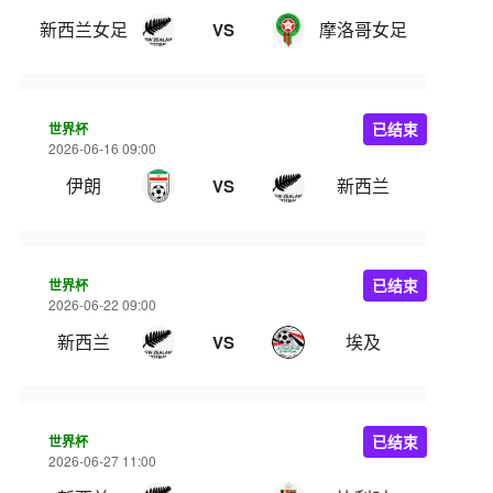
新西兰女足
摩洛哥女足
VS
世界杯
已结束
2026-06-16 09:00
伊朗
新西兰
VS
世界杯
已结束
2026-06-22 09:00
新西兰
埃及
VS
世界杯
已结束
2026-06-27 11:00