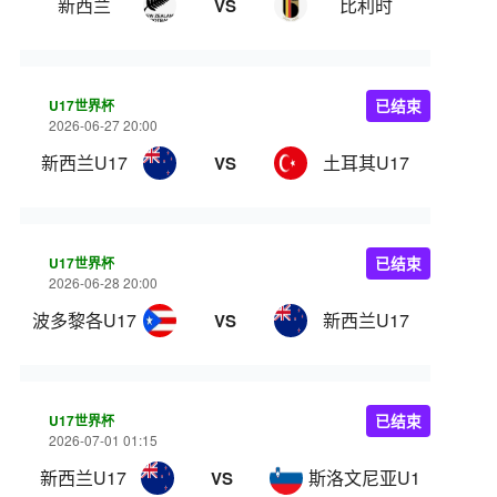
新西兰
比利时
VS
U17世界杯
已结束
2026-06-27 20:00
新西兰U17
土耳其U17
VS
U17世界杯
已结束
2026-06-28 20:00
波多黎各U17
新西兰U17
VS
U17世界杯
已结束
2026-07-01 01:15
新西兰U17
斯洛文尼亚U17
VS