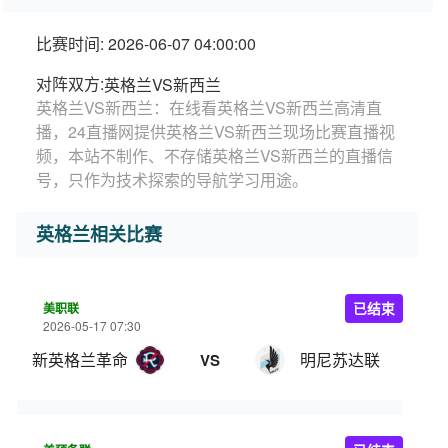
比赛时间: 2026-06-07 04:00:00
对阵双方:
英格兰VS新西兰
英格兰VS新西兰：在线看英格兰VS新西兰高清直
播，24直播网提供英格兰VS新西兰现场比赛直播视
频，本站不制作、不存储英格兰VS新西兰的直播信
号，只作为技术探索的导航学习用途。
英格兰相关比赛
美职联
已结束
2026-05-17 07:30
新英格兰革命
明尼苏达联
VS