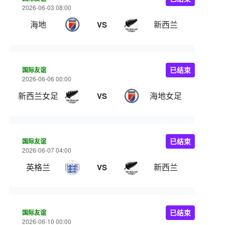
2026-06-03 08:00
海地
新西兰
VS
国际友谊
已结束
2026-06-06 00:00
新西兰女足
海地女足
VS
国际友谊
已结束
2026-06-07 04:00
英格兰
新西兰
VS
国际友谊
已结束
2026-06-10 00:00