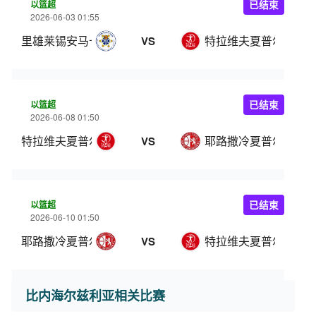
以篮超
已结束
2026-06-03 01:55
里雄莱锡安马卡比
特拉维夫夏普尔
VS
以篮超
已结束
2026-06-08 01:50
特拉维夫夏普尔
耶路撒冷夏普尔
VS
以篮超
已结束
2026-06-10 01:50
耶路撒冷夏普尔
特拉维夫夏普尔
VS
比内海尔兹利亚相关比赛