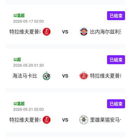
以篮超
已结束
2026-05-17 02:00
特拉维夫夏普尔
比内海尔兹利亚
VS
以超
已结束
2026-05-20 01:30
海法马卡比
特拉维夫夏普尔
VS
以篮超
已结束
2026-05-21 02:00
特拉维夫夏普尔
里雄莱锡安马卡比
VS