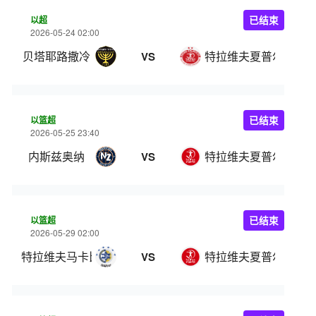
以超
已结束
2026-05-24 02:00
贝塔耶路撒冷
特拉维夫夏普尔
VS
以篮超
已结束
2026-05-25 23:40
内斯兹奥纳
特拉维夫夏普尔
VS
以篮超
已结束
2026-05-29 02:00
特拉维夫马卡比
特拉维夫夏普尔
VS