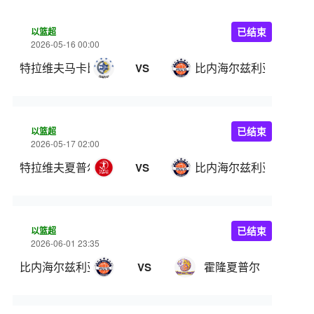
以篮超
已结束
2026-05-16 00:00
特拉维夫马卡比
比内海尔兹利亚
VS
以篮超
已结束
2026-05-17 02:00
特拉维夫夏普尔
比内海尔兹利亚
VS
以篮超
已结束
2026-06-01 23:35
比内海尔兹利亚
霍隆夏普尔
VS