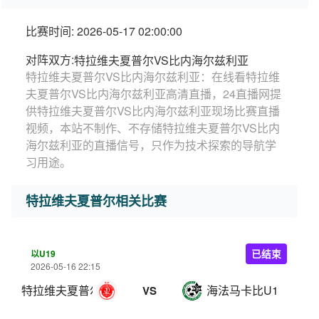
比赛时间: 2026-05-17 02:00:00
对阵双方:
特拉维夫夏普尔VS比内海尔兹利亚
特拉维夫夏普尔VS比内海尔兹利亚：在线看特拉维
夫夏普尔VS比内海尔兹利亚高清直播，24直播网提
供特拉维夫夏普尔VS比内海尔兹利亚现场比赛直播
视频，本站不制作、不存储特拉维夫夏普尔VS比内
海尔兹利亚的直播信号，只作为技术探索的导航学
习用途。
特拉维夫夏普尔相关比赛
以U19
已结束
2026-05-16 22:15
特拉维夫夏普尔U19
海法马卡比U19
VS