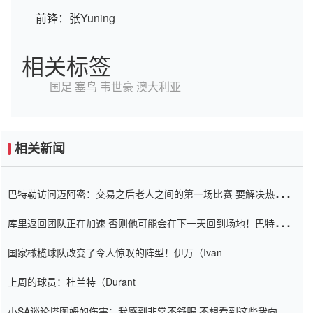
前锋：张Yuning
相关标签
国足
塞鸟
韦世豪
澳大利亚
相关新闻
巴特勒访问迈阿密：交易之后老人之间的第一场比赛 要解决热情的
怨恨
库里返回团队正在加速 否则他可能会在下一天回到场地！巴特勒迈
阿密的纸牌游戏引起了人们的关注
国家橄榄球队改变了令人惊叹的阵型！伊万（Ivan
上周的球员：杜兰特（Durant
小SA谈论塔图姆的伤害：我感到非常不舒服 不想看到这些我向他