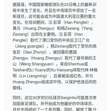
据报道，中国国家橄榄球队在23日晚上的最新训
练中发生了变化，并且在中场球员中添加了一名
新球员，这可能会成为中国澳大利亚比赛的重大
变化。在培训期间，汉·彭菲（Han Pengfei），
黄元（Huang Zhengyu）和杨Zexiang（Yang
Zexiang）出现在主要侧。汉·彭菲（Han
Pengfei）取代了港口受伤的中央后卫江广台
（Jiang guangtai），杨Zexiang取代了受伤的高
张尼（Gao Zhunyi），被招募的惠国
Zhengyu（Huang Zhengyu）取代了被吊销的王
山（Wang Shangyuan）。来自Shenhua或
Taishan的Li Yuanyi的Xu Haoyang将取代林·林格
明（Lin Liangming），后者被染成红色，并与
Huang Zhengyu组成双中场，以保护他身后的防
御线。
同时，这位30岁的归化球员Serginho可能首次参
加国家足球队，并开始成为他最好的中场球员，
并在中场组织了一个系列赛。同时，解放了魏·什