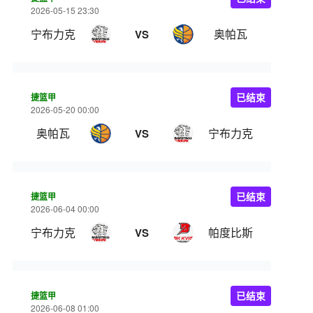
2026-05-15 23:30
宁布力克
奥帕瓦
VS
捷篮甲
已结束
2026-05-20 00:00
奥帕瓦
宁布力克
VS
捷篮甲
已结束
2026-06-04 00:00
宁布力克
帕度比斯
VS
捷篮甲
已结束
2026-06-08 01:00