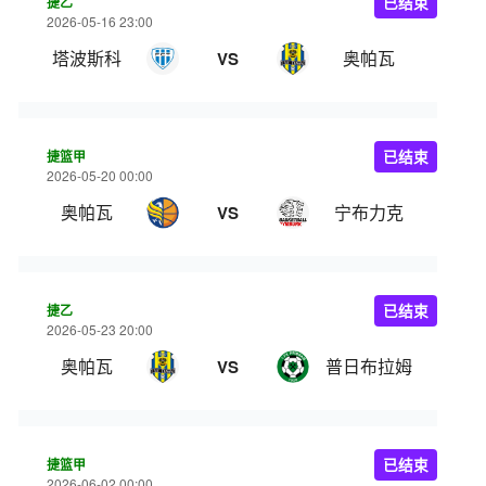
捷乙
已结束
2026-05-16 23:00
塔波斯科
奥帕瓦
VS
捷篮甲
已结束
2026-05-20 00:00
奥帕瓦
宁布力克
VS
捷乙
已结束
2026-05-23 20:00
奥帕瓦
普日布拉姆
VS
捷篮甲
已结束
2026-06-02 00:00