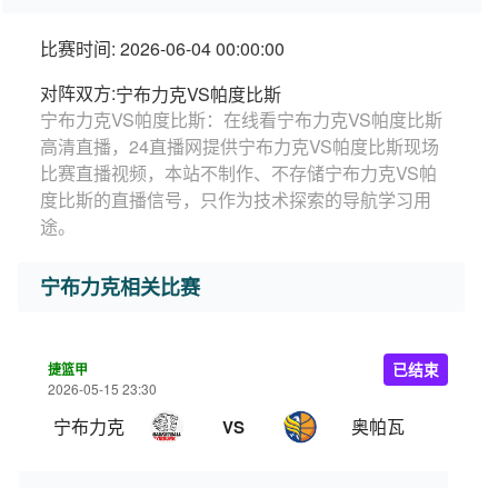
比赛时间: 2026-06-04 00:00:00
对阵双方:
宁布力克VS帕度比斯
宁布力克VS帕度比斯：在线看宁布力克VS帕度比斯
高清直播，24直播网提供宁布力克VS帕度比斯现场
比赛直播视频，本站不制作、不存储宁布力克VS帕
度比斯的直播信号，只作为技术探索的导航学习用
途。
宁布力克相关比赛
捷篮甲
已结束
2026-05-15 23:30
宁布力克
奥帕瓦
VS