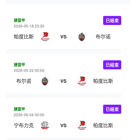
捷篮甲
已结束
2026-05-18 23:30
帕度比斯
布尔诺
VS
捷篮甲
已结束
2026-05-22 00:00
布尔诺
帕度比斯
VS
捷篮甲
已结束
2026-06-04 00:00
宁布力克
帕度比斯
VS