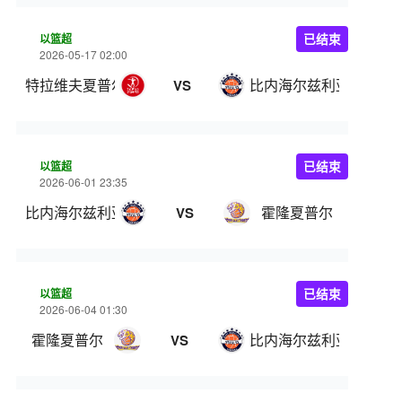
以篮超
已结束
2026-05-17 02:00
特拉维夫夏普尔
比内海尔兹利亚
VS
以篮超
已结束
2026-06-01 23:35
比内海尔兹利亚
霍隆夏普尔
VS
以篮超
已结束
2026-06-04 01:30
霍隆夏普尔
比内海尔兹利亚
VS