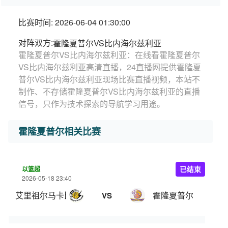
比赛时间: 2026-06-04 01:30:00
对阵双方:
霍隆夏普尔VS比内海尔兹利亚
霍隆夏普尔VS比内海尔兹利亚：在线看霍隆夏普尔
VS比内海尔兹利亚高清直播，24直播网提供霍隆夏
普尔VS比内海尔兹利亚现场比赛直播视频，本站不
制作、不存储霍隆夏普尔VS比内海尔兹利亚的直播
信号，只作为技术探索的导航学习用途。
霍隆夏普尔相关比赛
以篮超
已结束
2026-05-18 23:40
艾里祖尔马卡比
霍隆夏普尔
VS