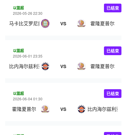
以篮超
已结束
2026-05-26 22:30
马卡比艾罗尼拉马特甘
霍隆夏普尔
VS
以篮超
已结束
2026-06-01 23:35
比内海尔兹利亚
霍隆夏普尔
VS
以篮超
已结束
2026-06-04 01:30
霍隆夏普尔
比内海尔兹利亚
VS