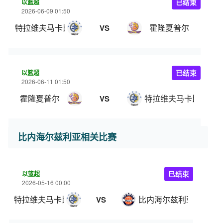
以篮超
已结束
2026-06-09 01:50
特拉维夫马卡比
霍隆夏普尔
VS
以篮超
已结束
2026-06-11 01:50
霍隆夏普尔
特拉维夫马卡比
VS
比内海尔兹利亚相关比赛
以篮超
已结束
2026-05-16 00:00
特拉维夫马卡比
比内海尔兹利亚
VS