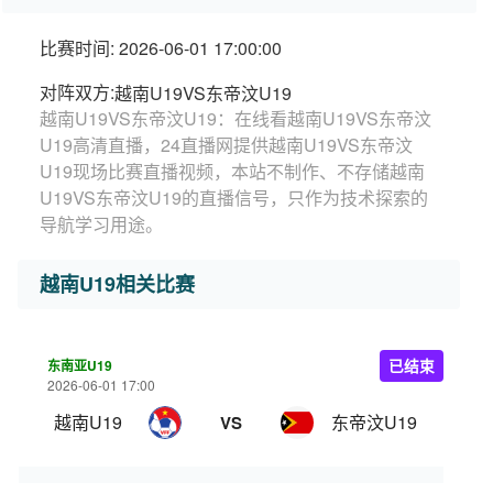
比赛时间: 2026-06-01 17:00:00
对阵双方:
越南U19VS东帝汶U19
越南U19VS东帝汶U19：在线看越南U19VS东帝汶
U19高清直播，24直播网提供越南U19VS东帝汶
U19现场比赛直播视频，本站不制作、不存储越南
U19VS东帝汶U19的直播信号，只作为技术探索的
导航学习用途。
越南U19相关比赛
东南亚U19
已结束
2026-06-01 17:00
越南U19
东帝汶U19
VS