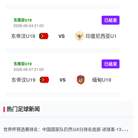
东南亚U19
已结束
2026-06-04 21:00
东帝汶U19
印度尼西亚U19
VS
东南亚U19
已结束
2026-06-07 21:00
东帝汶U19
缅甸U19
VS
热门足球新闻
世界杯预选赛排名：中国国家队仍然以6分排名底部 进球差-13令人
震惊