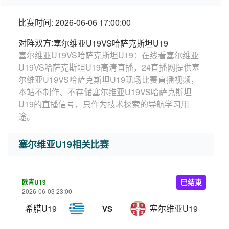
比赛时间: 2026-06-06 17:00:00
对阵双方:
塞尔维亚U19VS哈萨克斯坦U19
塞尔维亚U19VS哈萨克斯坦U19：在线看塞尔维亚
U19VS哈萨克斯坦U19高清直播，24直播网提供塞
尔维亚U19VS哈萨克斯坦U19现场比赛直播视频，
本站不制作、不存储塞尔维亚U19VS哈萨克斯坦
U19的直播信号，只作为技术探索的导航学习用
途。
塞尔维亚U19相关比赛
欧青U19
已结束
2026-06-03 23:00
希腊U19
塞尔维亚U19
VS