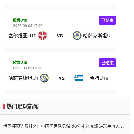
欧青U19
已结束
2026-06-06 17:00
塞尔维亚U19
哈萨克斯坦U19
VS
欧青U19
已结束
2026-06-09 23:00
哈萨克斯坦U19
希腊U19
VS
热门足球新闻
世界杯预选赛排名：中国国家队仍然以6分排名底部 进球差-13令人
震惊