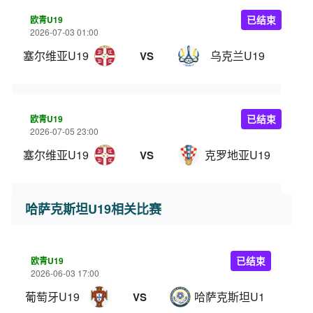
欧青U19
已结束
2026-07-03 01:00
塞尔维亚U19
乌克兰U19
VS
欧青U19
已结束
2026-07-05 23:00
塞尔维亚U19
克罗地亚U19
VS
哈萨克斯坦U19相关比赛
欧青U19
已结束
2026-06-03 17:00
葡萄牙U19
哈萨克斯坦U19
VS