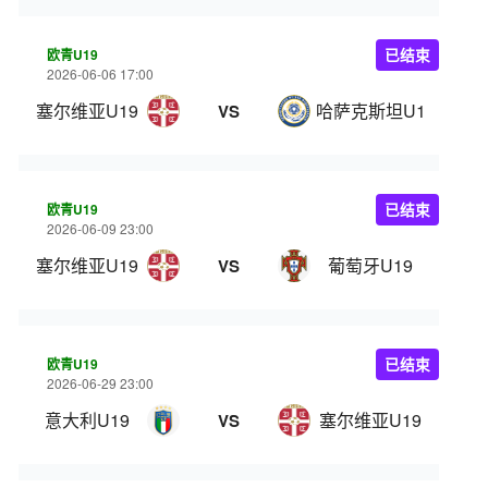
欧青U19
已结束
2026-06-06 17:00
塞尔维亚U19
哈萨克斯坦U19
VS
欧青U19
已结束
2026-06-09 23:00
塞尔维亚U19
葡萄牙U19
VS
欧青U19
已结束
2026-06-29 23:00
意大利U19
塞尔维亚U19
VS