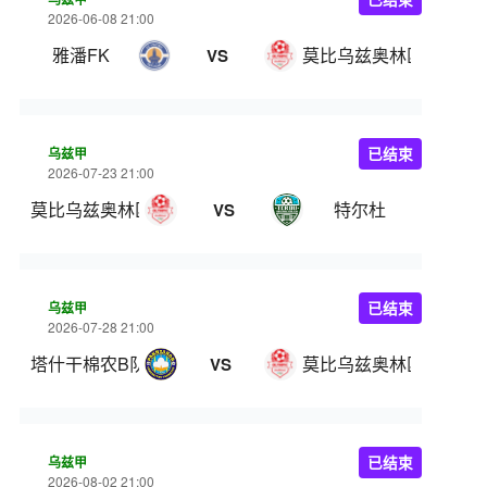
2026-06-08 21:00
雅潘FK
莫比乌兹奥林匹克
VS
乌兹甲
已结束
2026-07-23 21:00
莫比乌兹奥林匹克
特尔杜
VS
乌兹甲
已结束
2026-07-28 21:00
塔什干棉农B队
莫比乌兹奥林匹克
VS
乌兹甲
已结束
2026-08-02 21:00