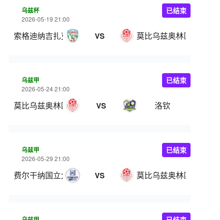
乌兹杯
已结束
2026-05-19 21:00
索格迪纳吉扎克
莫比乌兹奥林匹克
VS
乌兹甲
已结束
2026-05-24 21:00
莫比乌兹奥林匹克
洛钦
VS
乌兹甲
已结束
2026-05-29 21:00
费尔干纳国立大学
莫比乌兹奥林匹克
VS
乌兹甲
已结束