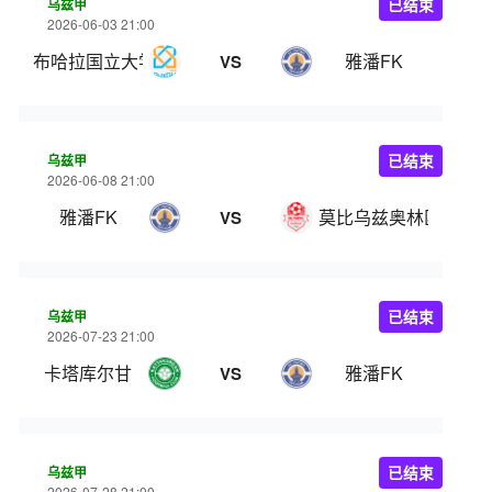
乌兹甲
已结束
2026-06-03 21:00
布哈拉国立大学
雅潘FK
VS
乌兹甲
已结束
2026-06-08 21:00
雅潘FK
莫比乌兹奥林匹克
VS
乌兹甲
已结束
2026-07-23 21:00
卡塔库尔甘
雅潘FK
VS
乌兹甲
已结束
2026-07-28 21:00