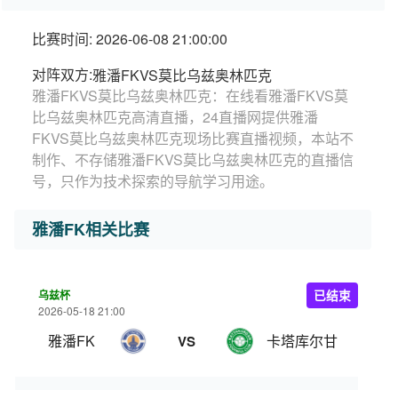
比赛时间: 2026-06-08 21:00:00
对阵双方:
雅潘FKVS莫比乌兹奥林匹克
雅潘FKVS莫比乌兹奥林匹克：在线看雅潘FKVS莫
比乌兹奥林匹克高清直播，24直播网提供雅潘
FKVS莫比乌兹奥林匹克现场比赛直播视频，本站不
制作、不存储雅潘FKVS莫比乌兹奥林匹克的直播信
号，只作为技术探索的导航学习用途。
雅潘FK相关比赛
乌兹杯
已结束
2026-05-18 21:00
雅潘FK
卡塔库尔甘
VS