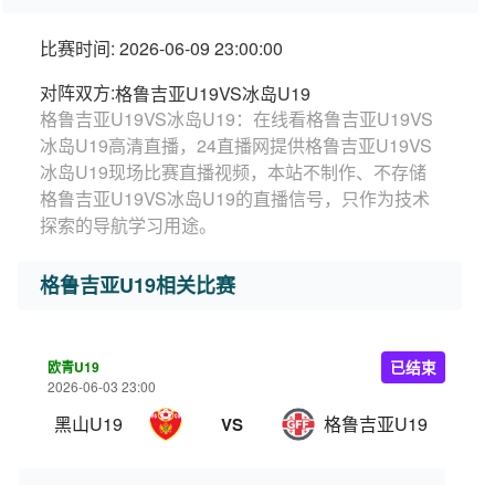
比赛时间: 2026-06-09 23:00:00
对阵双方:
格鲁吉亚U19VS冰岛U19
格鲁吉亚U19VS冰岛U19：在线看格鲁吉亚U19VS
冰岛U19高清直播，24直播网提供格鲁吉亚U19VS
冰岛U19现场比赛直播视频，本站不制作、不存储
格鲁吉亚U19VS冰岛U19的直播信号，只作为技术
探索的导航学习用途。
格鲁吉亚U19相关比赛
欧青U19
已结束
2026-06-03 23:00
黑山U19
格鲁吉亚U19
VS