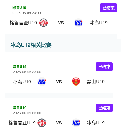
欧青U19
已结束
2026-06-09 23:00
格鲁吉亚U19
冰岛U19
VS
冰岛U19相关比赛
欧青U19
已结束
2026-06-06 23:00
冰岛U19
黑山U19
VS
欧青U19
已结束
2026-06-09 23:00
格鲁吉亚U19
冰岛U19
VS