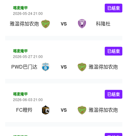
喀麦隆甲
已结束
2026-05-24 21:00
雅温得加农炮
科隆杜
VS
喀麦隆甲
已结束
2026-05-27 21:00
PWD巴门达
雅温得加农炮
VS
喀麦隆甲
已结束
2026-06-03 21:00
FC瞪羚
雅温得加农炮
VS