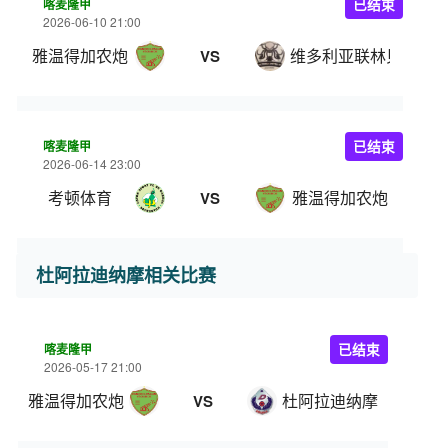
喀麦隆甲
已结束
2026-06-10 21:00
雅温得加农炮
维多利亚联林贝
VS
喀麦隆甲
已结束
2026-06-14 23:00
考顿体育
雅温得加农炮
VS
杜阿拉迪纳摩相关比赛
喀麦隆甲
已结束
2026-05-17 21:00
雅温得加农炮
杜阿拉迪纳摩
VS