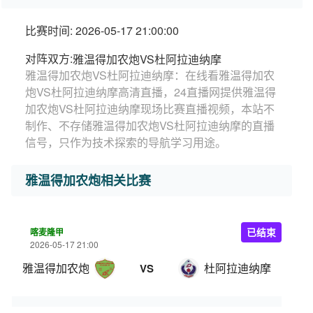
比赛时间: 2026-05-17 21:00:00
对阵双方:
雅温得加农炮VS杜阿拉迪纳摩
雅温得加农炮VS杜阿拉迪纳摩：在线看雅温得加农
炮VS杜阿拉迪纳摩高清直播，24直播网提供雅温得
加农炮VS杜阿拉迪纳摩现场比赛直播视频，本站不
制作、不存储雅温得加农炮VS杜阿拉迪纳摩的直播
信号，只作为技术探索的导航学习用途。
雅温得加农炮相关比赛
喀麦隆甲
已结束
2026-05-17 21:00
雅温得加农炮
杜阿拉迪纳摩
VS