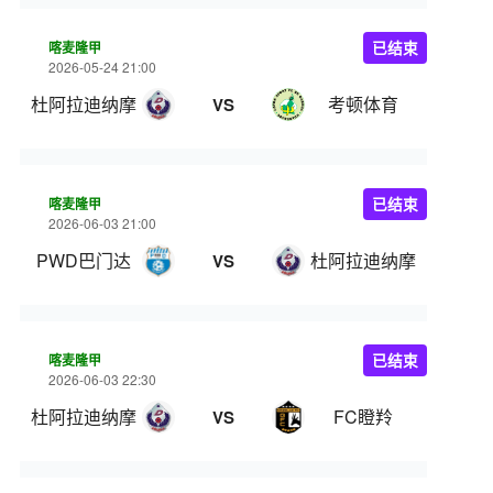
喀麦隆甲
已结束
2026-05-24 21:00
杜阿拉迪纳摩
考顿体育
VS
喀麦隆甲
已结束
2026-06-03 21:00
PWD巴门达
杜阿拉迪纳摩
VS
喀麦隆甲
已结束
2026-06-03 22:30
杜阿拉迪纳摩
FC瞪羚
VS