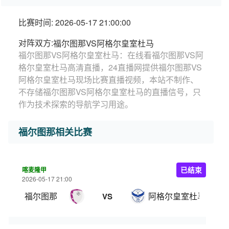
比赛时间: 2026-05-17 21:00:00
对阵双方:
福尔图那VS阿格尔皇室杜马
福尔图那VS阿格尔皇室杜马：在线看福尔图那VS阿
格尔皇室杜马高清直播，24直播网提供福尔图那VS
阿格尔皇室杜马现场比赛直播视频，本站不制作、
不存储福尔图那VS阿格尔皇室杜马的直播信号，只
作为技术探索的导航学习用途。
福尔图那相关比赛
喀麦隆甲
已结束
2026-05-17 21:00
福尔图那
阿格尔皇室杜马
VS