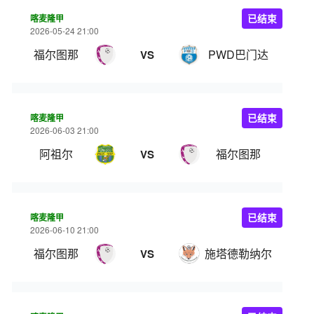
喀麦隆甲
已结束
2026-05-24 21:00
福尔图那
PWD巴门达
VS
喀麦隆甲
已结束
2026-06-03 21:00
阿祖尔
福尔图那
VS
喀麦隆甲
已结束
2026-06-10 21:00
福尔图那
施塔德勒纳尔
VS