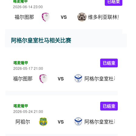
喀麦隆甲
已结束
2026-06-14 23:00
福尔图那
维多利亚联林贝
VS
阿格尔皇室杜马相关比赛
喀麦隆甲
已结束
2026-05-17 21:00
福尔图那
阿格尔皇室杜马
VS
喀麦隆甲
已结束
2026-05-24 21:00
阿祖尔
阿格尔皇室杜马
VS