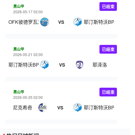
黑山甲
已结束
2026-05-17 02:00
OFK彼德罗瓦茨
耶汀斯特沃BP
VS
黑山甲
已结束
2026-05-21 02:00
耶汀斯特沃BP
耶泽洛
VS
黑山甲
已结束
2026-05-25 02:00
尼克希奇
耶汀斯特沃BP
VS