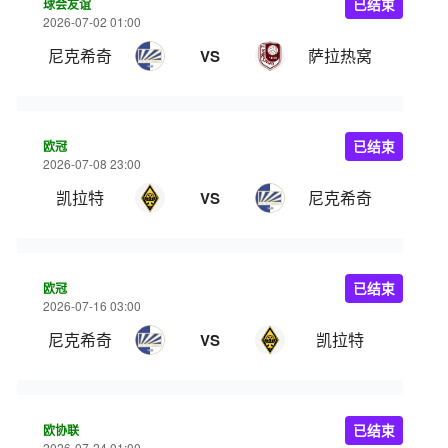
球会友谊
已结束
2026-07-02 01:00
尼克希奇
萨拉热窝
VS
欧冠
已结束
2026-07-08 23:00
凯拉特
尼克希奇
VS
欧冠
已结束
2026-07-16 03:00
尼克希奇
凯拉特
VS
欧协联
已结束
2026-07-24 01:00