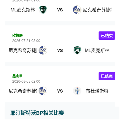
ML麦克斯林
尼克希奇苏捷斯卡
VS
欧协联
已结束
2026-07-31 03:00
尼克希奇苏捷斯卡
ML麦克斯林
VS
黑山甲
已结束
2026-08-03 02:00
尼克希奇苏捷斯卡
布杜诺斯特
VS
耶汀斯特沃BP相关比赛