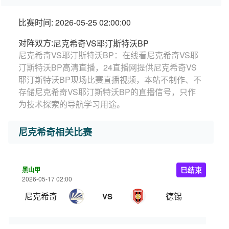
比赛时间: 2026-05-25 02:00:00
对阵双方:
尼克希奇VS耶汀斯特沃BP
尼克希奇VS耶汀斯特沃BP：在线看尼克希奇VS耶
汀斯特沃BP高清直播，24直播网提供尼克希奇VS
耶汀斯特沃BP现场比赛直播视频，本站不制作、不
存储尼克希奇VS耶汀斯特沃BP的直播信号，只作
为技术探索的导航学习用途。
尼克希奇相关比赛
黑山甲
已结束
2026-05-17 02:00
尼克希奇
德锡
VS