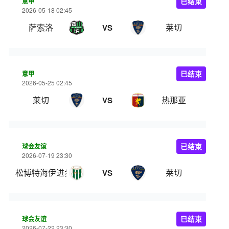
意甲
已结束
2026-05-18 02:45
萨索洛
莱切
VS
意甲
已结束
2026-05-25 02:45
莱切
热那亚
VS
球会友谊
已结束
2026-07-19 23:30
松博特海伊进步
莱切
VS
球会友谊
已结束
2026-07-22 23:30