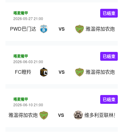
喀麦隆甲
已结束
2026-05-27 21:00
PWD巴门达
雅温得加农炮
VS
喀麦隆甲
已结束
2026-06-03 21:00
FC瞪羚
雅温得加农炮
VS
喀麦隆甲
已结束
2026-06-10 21:00
雅温得加农炮
维多利亚联林贝
VS