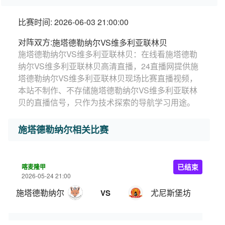
比赛时间: 2026-06-03 21:00:00
对阵双方:
施塔德勒纳尔VS维多利亚联林贝
施塔德勒纳尔VS维多利亚联林贝：在线看施塔德勒
纳尔VS维多利亚联林贝高清直播，24直播网提供施
塔德勒纳尔VS维多利亚联林贝现场比赛直播视频，
本站不制作、不存储施塔德勒纳尔VS维多利亚联林
贝的直播信号，只作为技术探索的导航学习用途。
施塔德勒纳尔相关比赛
喀麦隆甲
已结束
2026-05-24 21:00
施塔德勒纳尔
尤尼斯堡坊
VS