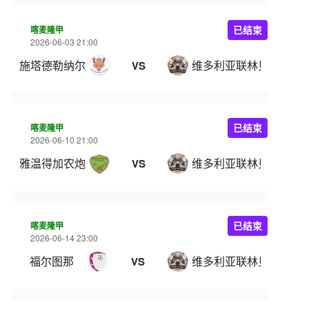
喀麦隆甲
已结束
2026-06-03 21:00
施塔德勒纳尔
维多利亚联林贝
VS
喀麦隆甲
已结束
2026-06-10 21:00
雅温得加农炮
维多利亚联林贝
VS
喀麦隆甲
已结束
2026-06-14 23:00
福尔图那
维多利亚联林贝
VS