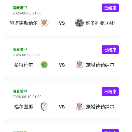
喀麦隆甲
已结束
2026-06-03 21:00
施塔德勒纳尔
维多利亚联林贝
VS
喀麦隆甲
已结束
2026-06-03 22:30
彭特靴尔
施塔德勒纳尔
VS
喀麦隆甲
已结束
2026-06-10 21:00
福尔图那
施塔德勒纳尔
VS