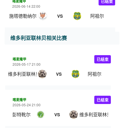
喀麦隆甲
已结束
2026-06-14 22:00
施塔德勒纳尔
阿祖尔
VS
维多利亚联林贝相关比赛
喀麦隆甲
已结束
2026-05-17 21:00
维多利亚联林贝
阿祖尔
VS
喀麦隆甲
已结束
2026-05-24 21:00
彭特靴尔
维多利亚联林贝
VS