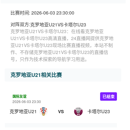
比赛时间: 2026-06-03 23:30:00
对阵双方:
克罗地亚U21VS卡塔尔U23
克罗地亚U21VS卡塔尔U23：在线看克罗地亚
U21VS卡塔尔U23高清直播，24直播网提供克罗地
亚U21VS卡塔尔U23现场比赛直播视频，本站不制
作、不存储克罗地亚U21VS卡塔尔U23的直播信
号，只作为技术探索的导航学习用途。
克罗地亚U21相关比赛
国际友谊
已结束
2026-06-03 23:30
克罗地亚U21
卡塔尔U23
VS