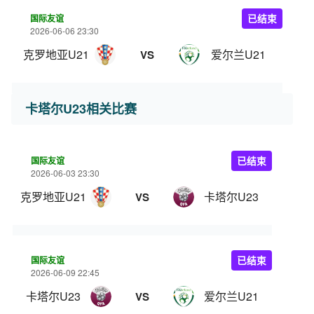
国际友谊
已结束
2026-06-06 23:30
克罗地亚U21
爱尔兰U21
VS
卡塔尔U23相关比赛
国际友谊
已结束
2026-06-03 23:30
克罗地亚U21
卡塔尔U23
VS
国际友谊
已结束
2026-06-09 22:45
卡塔尔U23
爱尔兰U21
VS