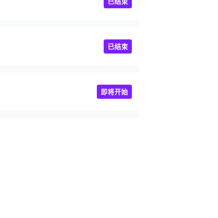
已结束
已结束
即将开始