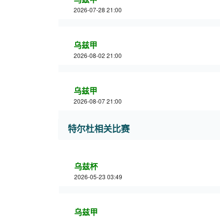
2026-07-28 21:00
乌兹甲
2026-08-02 21:00
乌兹甲
2026-08-07 21:00
特尔杜相关比赛
乌兹杯
2026-05-23 03:49
乌兹甲