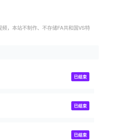
视频，本站不制作、不存储FA共和国VS特
已结束
已结束
已结束