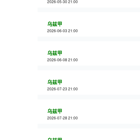
2026-05-30 21:00
乌兹甲
2026-06-03 21:00
乌兹甲
2026-06-08 21:00
乌兹甲
2026-07-23 21:00
乌兹甲
2026-07-28 21:00