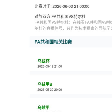
比赛时间: 2026-06-03 21:00:00
对阵双方:
FA共和国VS特尔杜
FA共和国VS特尔杜：在线看FA共和国VS
尔杜的直播信号，只作为技术探索的导航学
FA共和国相关比赛
乌兹杯
2026-05-19 21:00
乌兹甲B
2026-05-30 20:00
乌兹甲