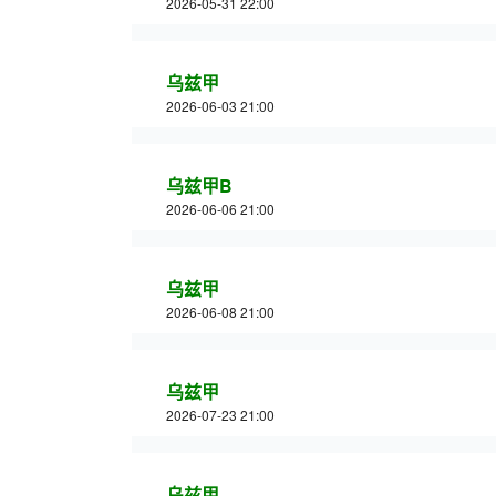
2026-05-31 22:00
乌兹甲
2026-06-03 21:00
乌兹甲B
2026-06-06 21:00
乌兹甲
2026-06-08 21:00
乌兹甲
2026-07-23 21:00
乌兹甲