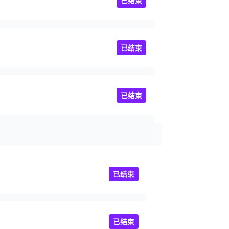
已结束
已结束
已结束
已结束
已结束