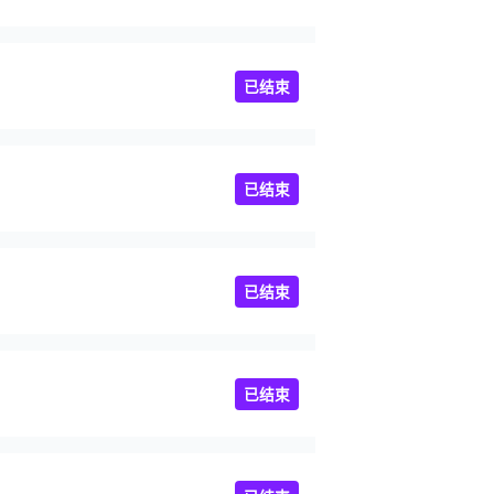
已结束
已结束
已结束
已结束