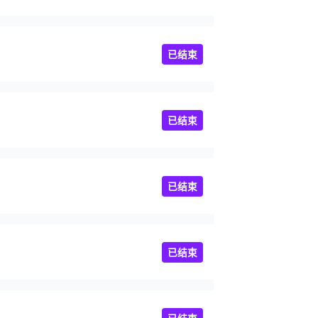
已结束
已结束
已结束
已结束