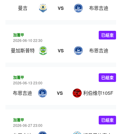
曼吉
布恩吉迪
VS
加蓬甲
已结束
2026-06-10 22:30
曼加斯普特
布恩吉迪
VS
加蓬甲
已结束
2026-06-13 23:00
布恩吉迪
利伯维尔105FC
VS
加蓬甲
已结束
2026-06-27 23:00