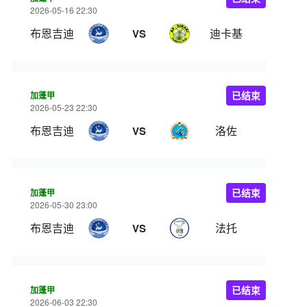
2026-05-16 22:30
布恩吉迪
迪卡基
VS
加蓬甲
已结束
2026-05-23 22:30
布恩吉迪
洛佐
VS
加蓬甲
已结束
2026-05-30 23:00
布恩吉迪
法托
VS
加蓬甲
已结束
2026-06-03 22:30