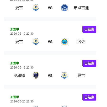
曼吉
布恩吉迪
VS
加蓬甲
已结束
2026-06-10 22:30
曼吉
洛佐
VS
加蓬甲
已结束
2026-06-13 22:30
奥耶姆
曼吉
VS
加蓬甲
已结束
2026-06-20 22:30