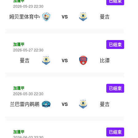
加蓬甲
已结束
2026-05-23 22:30
姆贝里体育中心
曼吉
VS
加蓬甲
已结束
2026-05-27 22:30
曼吉
比谭
VS
加蓬甲
已结束
2026-05-30 22:30
兰巴雷内鹈鹕
曼吉
VS
加蓬甲
已结束
2026-06-03 22:30