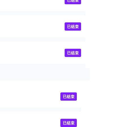
已结束
已结束
已结束
已结束
已结束