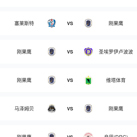
塞莱斯特
刚果鹰
VS
刚果鹰
圣埃罗伊卢波波
VS
刚果鹰
维塔体育
VS
马泽姆贝
刚果鹰
VS
刚果鹰
辛巴(DRC)