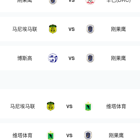
VS
马尼埃马联
刚果鹰
VS
博斯高
刚果鹰
VS
马尼埃马联
维塔体育
VS
维塔体育
刚果鹰
VS