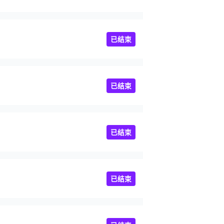
已结束
已结束
已结束
已结束