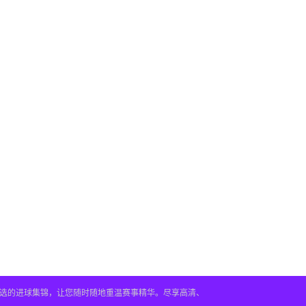
及精选的进球集锦，让您随时随地重温赛事精华。尽享高清、