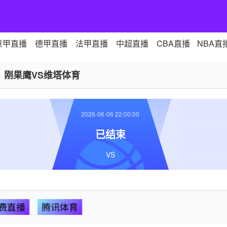
意甲直播
德甲直播
法甲直播
中超直播
CBA直播
NBA直
>
刚果鹰VS维塔体育
2026-06-06 22:00:00
已结束
VS
费直播
腾讯体育