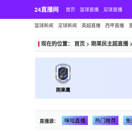
24直播网
首页
篮球直播
足球直播
篮球新闻
足球新闻
英超直播
西甲直播
现在的位置：
首页
>
刚果民主超直播
刚果鹰
咪咕直播
热门推荐
免
直播源：