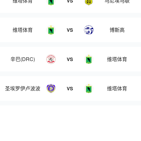
维塔体育
马尼埃马联
VS
维塔体育
博斯高
VS
辛巴(DRC)
维塔体育
VS
圣埃罗伊卢波波
维塔体育
VS