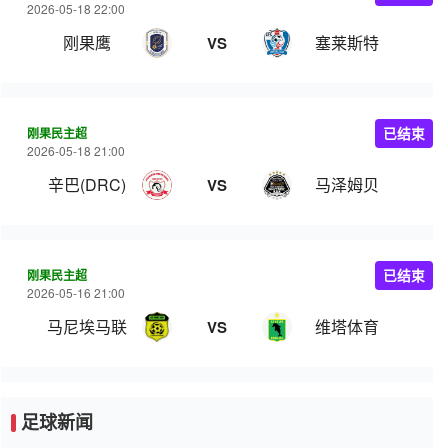
2026-05-18 22:00
刚果鹰
塞莱斯特
VS
刚果民主超
已结束
2026-05-18 21:00
辛巴(DRC)
马泽姆贝
VS
刚果民主超
已结束
2026-05-16 21:00
马尼埃马联
维塔体育
VS
足球新闻