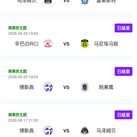
马泽姆贝
塞莱斯特
VS
刚果民主超
已结束
2026-06-20 19:00
辛巴(DRC)
马尼埃马联
VS
刚果民主超
已结束
2026-06-20 19:00
博斯高
刚果鹰
VS
刚果民主超
已结束
2026-06-17 21:00
博斯高
马泽姆贝
VS