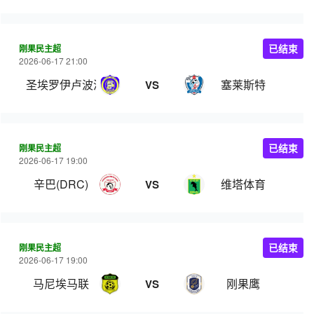
刚果民主超
已结束
2026-06-17 21:00
圣埃罗伊卢波波
塞莱斯特
VS
刚果民主超
已结束
2026-06-17 19:00
辛巴(DRC)
维塔体育
VS
刚果民主超
已结束
2026-06-17 19:00
马尼埃马联
刚果鹰
VS