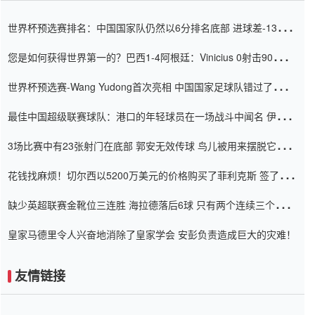
世界杯预选赛排名：中国国家队仍然以6分排名底部 进球差-13令人
震惊
您是如何获得世界第一的？巴西1-4阿根廷：Vinicius 0射击90分钟
内
世界杯预选赛-Wang Yudong首次亮相 中国国家足球队错过了世界
杯0-2
最佳中国超级联赛球队：港口的年轻球员在一场战斗中闻名 伊万放
弃了泰桑（Taishan）
3场比赛中有23张射门在底部 郭安无效传球 鸟儿被用来摆脱它
Setien痴迷于三名后卫
花钱找麻烦！切尔西以5200万美元的价格购买了菲利克斯 签了7年
并在半年内租了夏窗口
缺少英超联赛金靴位三连胜 海拉德落后6球 只有两个连续三个连续
三靴
皇家马德里令人兴奋地消除了皇家学会 安彭负责造成巨大的灾难！
友情链接