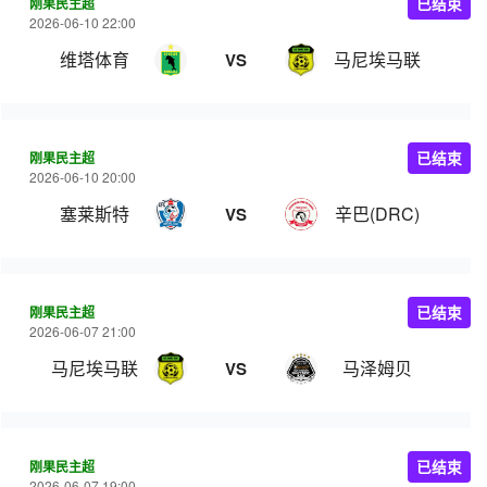
刚果民主超
已结束
2026-06-10 22:00
维塔体育
马尼埃马联
VS
刚果民主超
已结束
2026-06-10 20:00
塞莱斯特
辛巴(DRC)
VS
刚果民主超
已结束
2026-06-07 21:00
马尼埃马联
马泽姆贝
VS
刚果民主超
已结束
2026-06-07 19:00