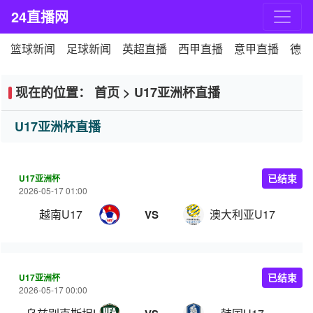
24直播网
篮球新闻
足球新闻
英超直播
西甲直播
意甲直播
德甲
现在的位置：
首页
>
U17亚洲杯直播
U17亚洲杯直播
U17亚洲杯
已结束
2026-05-17 01:00
越南U17
澳大利亚U17
VS
U17亚洲杯
已结束
2026-05-17 00:00