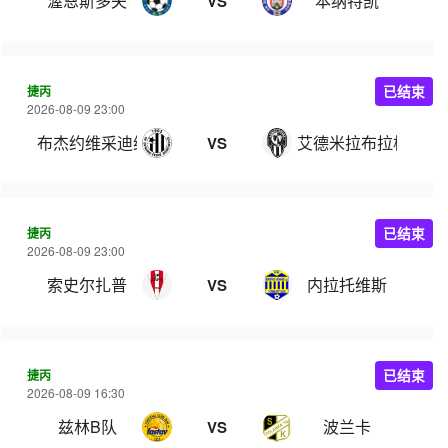
渥恩斯多夫
本纳特凯
VS
捷丙
已结束
2026-08-09 23:00
布杰约维采迪纳摩
艾德米拉布拉格
VS
捷丙
已结束
2026-08-09 23:00
索史尔扎普
内拉托维斯
VS
捷丙
已结束
2026-08-09 16:30
兹林B队
波兰卡
VS