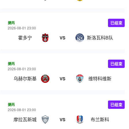
捷丙
已结束
2026-08-01 23:00
霍多宁
斯洛瓦科B队
VS
捷丙
已结束
2026-08-01 23:00
乌赫尔斯基
维特科维斯
VS
捷丙
已结束
2026-08-01 23:00
摩拉瓦新城
布兰斯科
VS