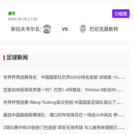
捷丙
已结束
2026-06-06 21:00
斯拉夫韦尔瓦力
巴尼克莫斯特
VS
足球新闻
世界杯预选赛排名：中国国家队仍然以6分排名底部 进球差-13令人
震惊
您是如何获得世界第一的？巴西1-4阿根廷：Vinicius 0射击90分钟
内
世界杯预选赛-Wang Yudong首次亮相 中国国家足球队错过了世界
杯0-2
最佳中国超级联赛球队：港口的年轻球员在一场战斗中闻名 伊万放
弃了泰桑（Taishan）
3场比赛中有23张射门在底部 郭安无效传球 鸟儿被用来摆脱它
Setien痴迷于三名后卫