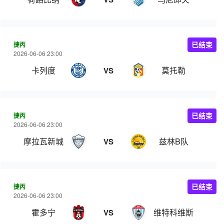
捷丙
已结束
2026-06-06 23:00
卡列度
莫托勒
VS
捷丙
已结束
2026-06-06 23:00
摩拉瓦新城
兹林B队
VS
捷丙
已结束
2026-06-06 23:00
霍多宁
维特科维斯
VS