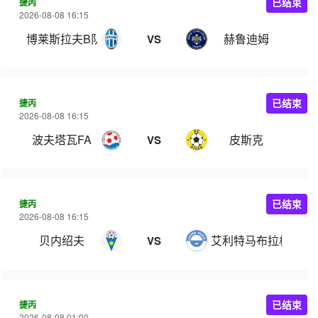
捷丙
已结束
2026-08-08 16:15
博莱斯拉夫B队
赫鲁迪姆
VS
捷丙
已结束
2026-08-08 16:15
波夫塔瓦FA
皮斯克
VS
捷丙
已结束
2026-08-08 16:15
贝内绍夫
艾利特马布拉格
VS
捷丙
已结束
2026-08-08 01:00