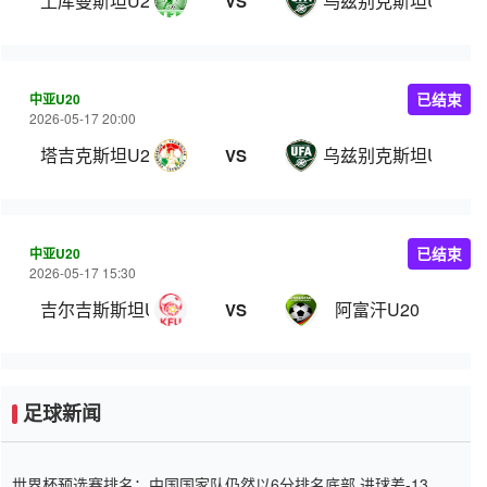
土库曼斯坦U20
乌兹别克斯坦U19
VS
中亚U20
已结束
2026-05-17 20:00
塔吉克斯坦U20
乌兹别克斯坦U19
VS
中亚U20
已结束
2026-05-17 15:30
吉尔吉斯斯坦U20
阿富汗U20
VS
足球新闻
世界杯预选赛排名：中国国家队仍然以6分排名底部 进球差-13令人